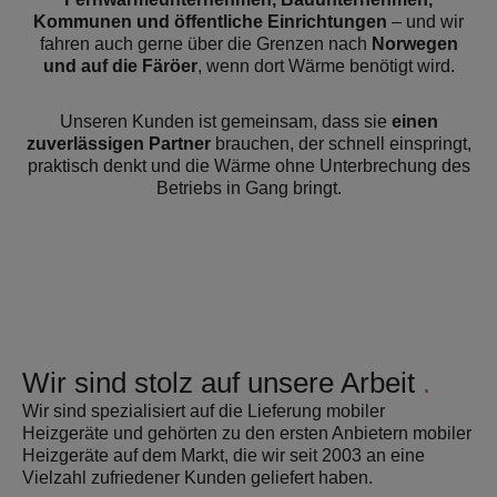
Kommunen und öffentliche Einrichtungen
– und wir
fahren auch gerne über die Grenzen nach
Norwegen
und auf die Färöer
, wenn dort Wärme benötigt wird.
Unseren Kunden ist gemeinsam, dass sie
einen
zuverlässigen Partner
brauchen, der schnell einspringt,
praktisch denkt und die Wärme ohne Unterbrechung des
Betriebs in Gang bringt.
Wir sind stolz auf unsere Arbeit
Wir sind spezialisiert auf die Lieferung mobiler
Heizgeräte und gehörten zu den ersten Anbietern mobiler
Heizgeräte auf dem Markt, die wir seit 2003 an eine
Vielzahl zufriedener Kunden geliefert haben.