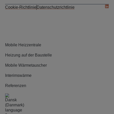
Cookie-Richtlinie
Datenschutzrichtlinie
Mobile Heizzentrale
Heizung auf der Baustelle
Mobile Wärmetauscher
Interimswärme
Referenzen