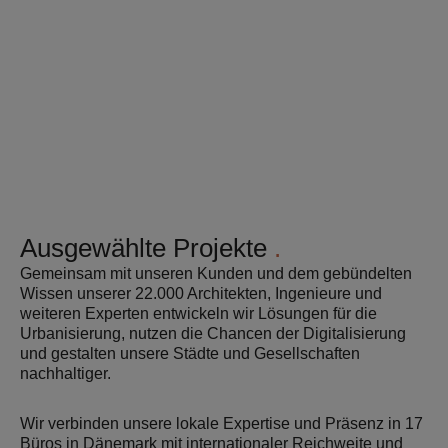
Ausgewählte Projekte
Gemeinsam mit unseren Kunden und dem gebündelten
Wissen unserer 22.000 Architekten, Ingenieure und
weiteren Experten entwickeln wir Lösungen für die
Urbanisierung, nutzen die Chancen der Digitalisierung
und gestalten unsere Städte und Gesellschaften
nachhaltiger.
Wir verbinden unsere lokale Expertise und Präsenz in 17
Büros in Dänemark mit internationaler Reichweite und