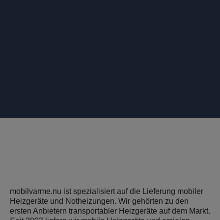
mobilvarme.nu ist spezialisiert auf die Lieferung mobiler
Heizgeräte und Notheizungen. Wir gehörten zu den
ersten Anbietern transportabler Heizgeräte auf dem Markt.