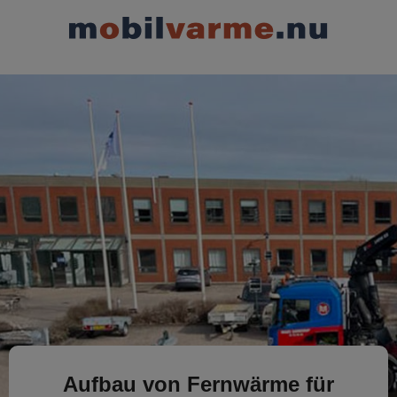
Aufbau von Fernwärme für